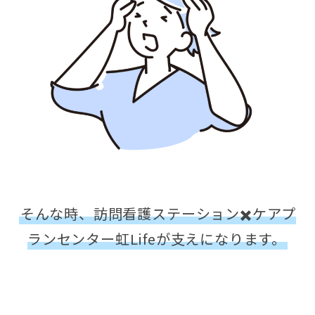
そんな時、訪問看護ステーション✖️ケアプ
ランセンター虹Lifeが支えになります。