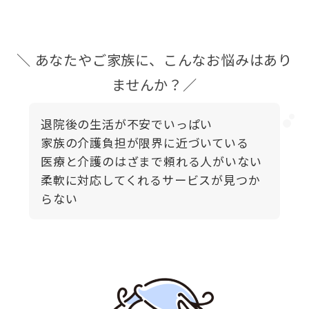
＼ あなたやご家族に、こんなお悩みはあり
ませんか？／
退院後の生活が不安でいっぱい
家族の介護負担が限界に近づいている
医療と介護のはざまで頼れる人がいない
柔軟に対応してくれるサービスが見つか
らない