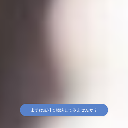
まずは無料で相談してみませんか？