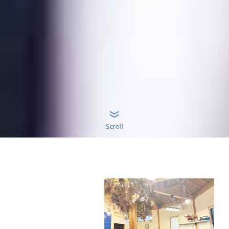
Scroll