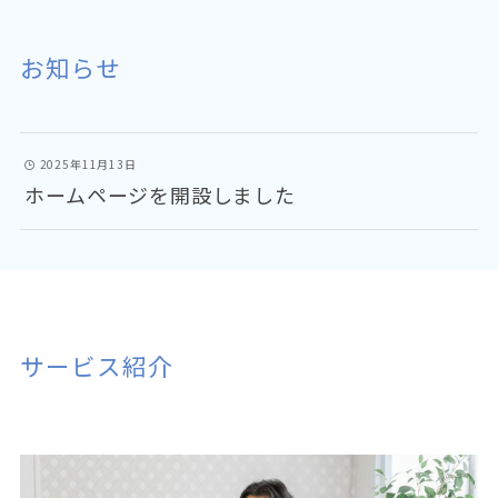
お知らせ
2025年11月13日
ホームページを開設しました
サービス紹介