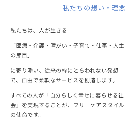
私たちの想い・理念
私たちは、人が生きる
「医療・介護・障がい・子育て・仕事・人生
の節目」
に寄り添い、従来の枠にとらわれない発想
で、自由で柔軟なサービスを創造します。
すべての人が「自分らしく幸せに暮らせる社
会」を実現することが、フリーケアスタイル
の使命です。