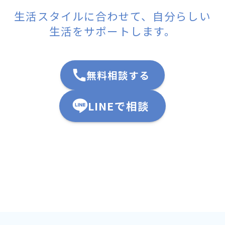
生活スタイルに合わせて、自分らしい
生活をサポートします。
無料相談する
LINEで相談